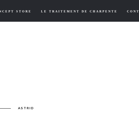
NCEPT STORE
LE TRAITEMENT DE CHARPENTE
CON
ASTRID