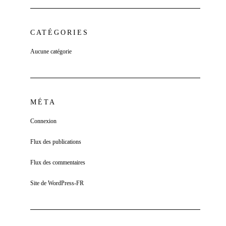
CATÉGORIES
Aucune catégorie
MÉTA
Connexion
Flux des publications
Flux des commentaires
Site de WordPress-FR