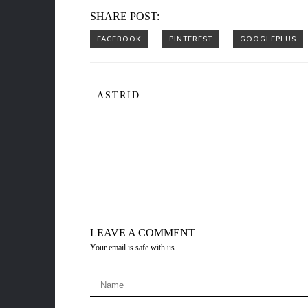
SHARE POST:
ASTRID
LEAVE A COMMENT
Your email is safe with us.