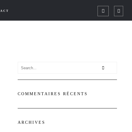
TACT
COMMENTAIRES RÉCENTS
ARCHIVES