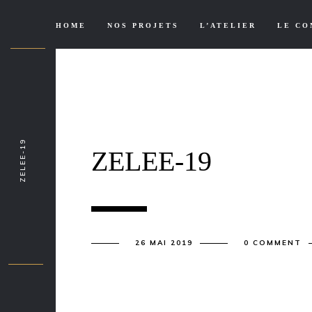
HOME
NOS PROJETS
L’ATELIER
LE CO
ZELEE-19
ZELEE-19
26 MAI 2019
0 COMMENT