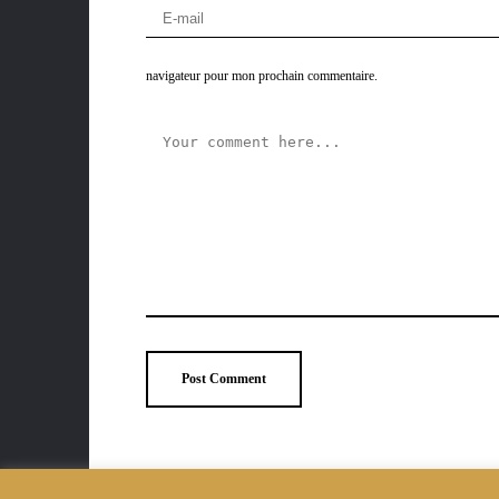
navigateur pour mon prochain commentaire.