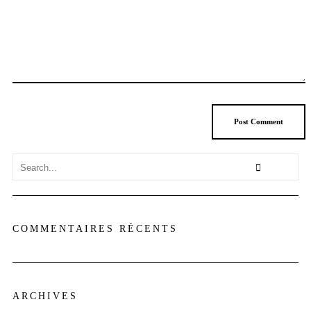
COMMENTAIRES RÉCENTS
ARCHIVES