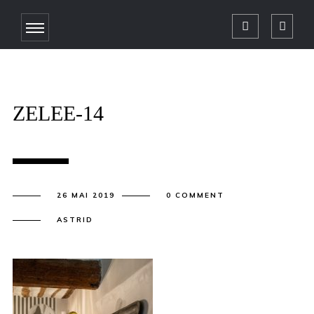
ZELEE-14
26 MAI 2019
0 COMMENT
ASTRID