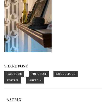
SHARE POST:
ASTRID