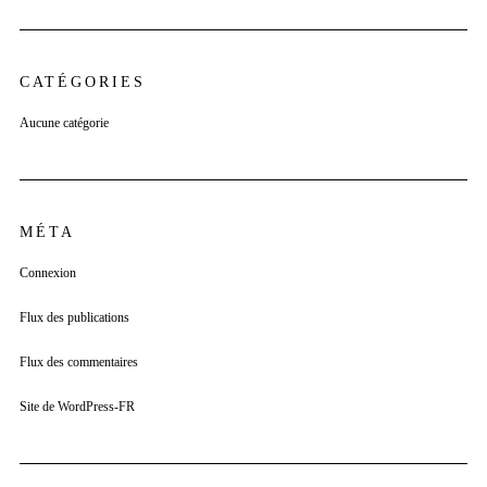
CATÉGORIES
Aucune catégorie
MÉTA
Connexion
Flux des publications
Flux des commentaires
Site de WordPress-FR