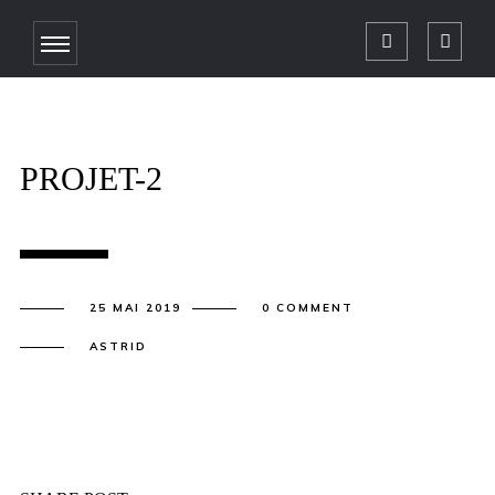
PROJET-2
25 MAI 2019
0 COMMENT
ASTRID