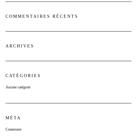
COMMENTAIRES RÉCENTS
ARCHIVES
CATÉGORIES
Aucune catégorie
MÉTA
Connexion