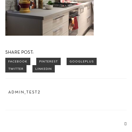
SHARE POST:
ADMIN_TEST2