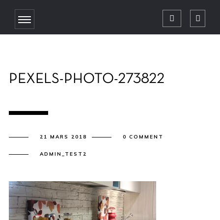
PEXELS-PHOTO-273822
21 MARS 2018
0 COMMENT
ADMIN_TEST2