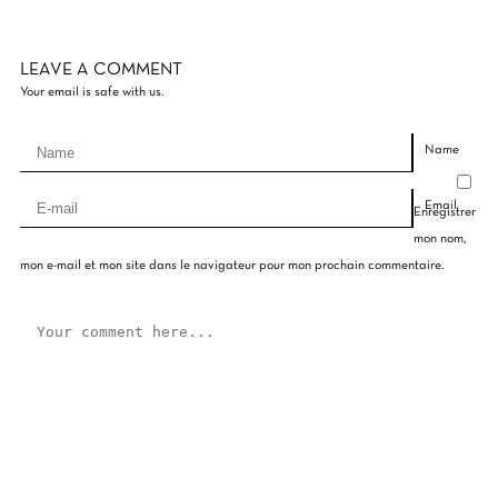
LEAVE A COMMENT
Your email is safe with us.
Name
Email
Enregistrer
mon nom,
mon e-mail et mon site dans le navigateur pour mon prochain commentaire.