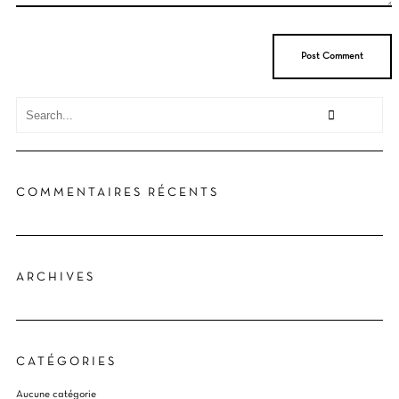
COMMENTAIRES RÉCENTS
ARCHIVES
CATÉGORIES
Aucune catégorie