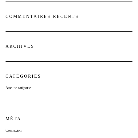
COMMENTAIRES RÉCENTS
ARCHIVES
CATÉGORIES
Aucune catégorie
MÉTA
Connexion