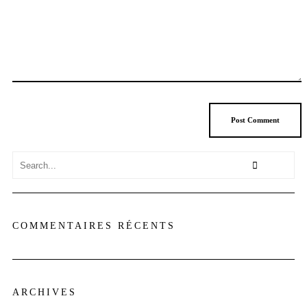
COMMENTAIRES RÉCENTS
ARCHIVES