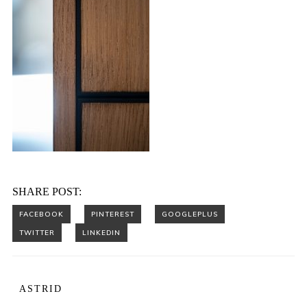
SHARE POST:
ASTRID