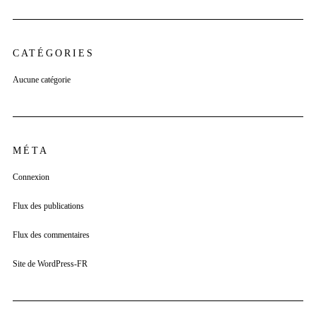
CATÉGORIES
Aucune catégorie
MÉTA
Connexion
Flux des publications
Flux des commentaires
Site de WordPress-FR