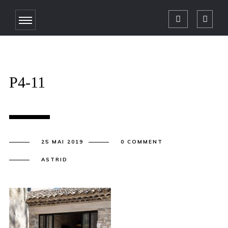
P4-11
25 MAI 2019
0 COMMENT
ASTRID