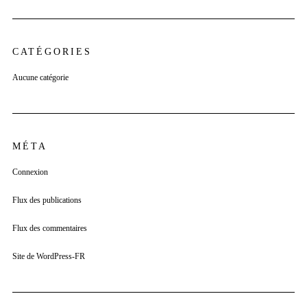
CATÉGORIES
Aucune catégorie
MÉTA
Connexion
Flux des publications
Flux des commentaires
Site de WordPress-FR