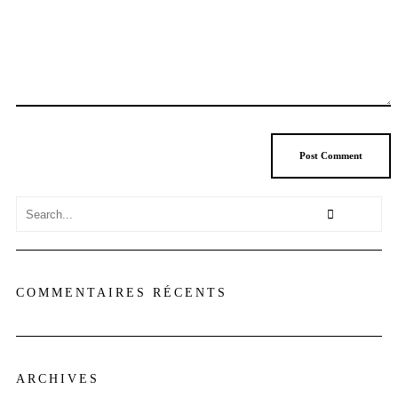
COMMENTAIRES RÉCENTS
ARCHIVES