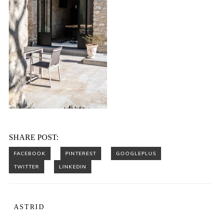
SHARE POST:
ASTRID