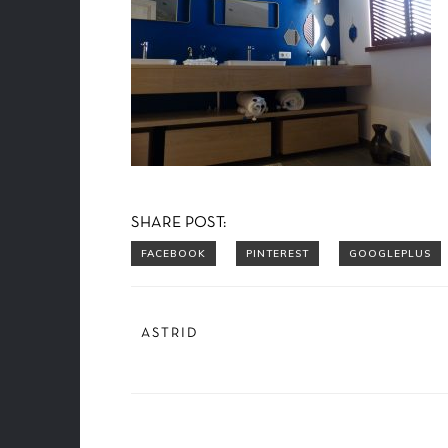
SHARE POST:
ASTRID