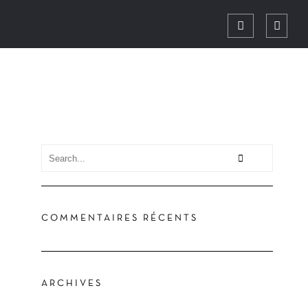
COMMENTAIRES RÉCENTS
ARCHIVES