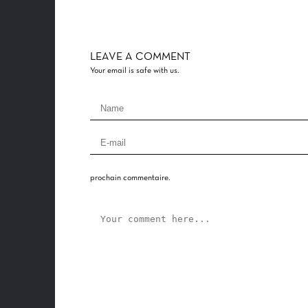
LEAVE A COMMENT
Your email is safe with us.
prochain commentaire.