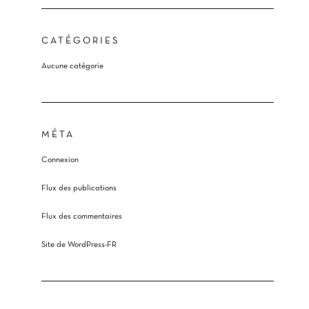
CATÉGORIES
Aucune catégorie
MÉTA
Connexion
Flux des publications
Flux des commentaires
Site de WordPress-FR