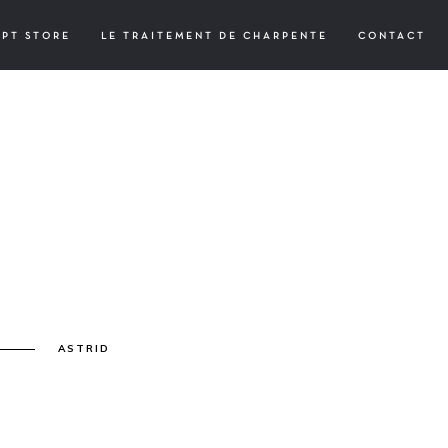
EPT STORE
LE TRAITEMENT DE CHARPENTE
CONTACT
ASTRID