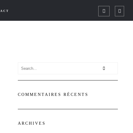
TACT
COMMENTAIRES RÉCENTS
ARCHIVES