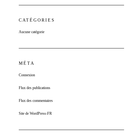
CATÉGORIES
Aucune catégorie
MÉTA
Connexion
Flux des publications
Flux des commentaires
Site de WordPress-FR