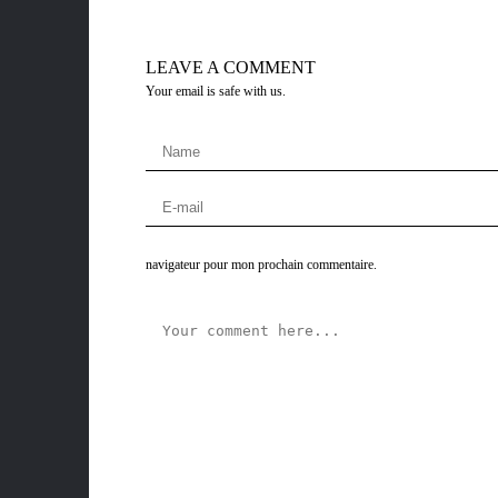
LEAVE A COMMENT
Your email is safe with us.
navigateur pour mon prochain commentaire.