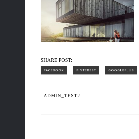
SHARE POST:
ADMIN_TEST2