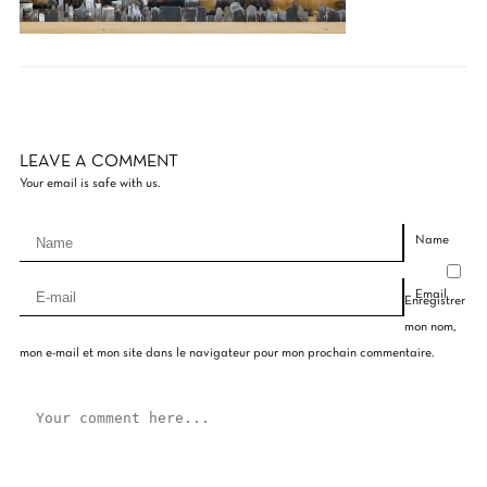
LEAVE A COMMENT
Your email is safe with us.
Name
Email
Enregistrer
mon nom,
mon e-mail et mon site dans le navigateur pour mon prochain commentaire.