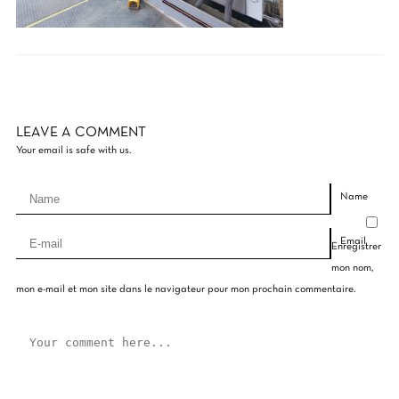
LEAVE A COMMENT
Your email is safe with us.
Name
Email
Enregistrer
mon nom,
mon e-mail et mon site dans le navigateur pour mon prochain commentaire.