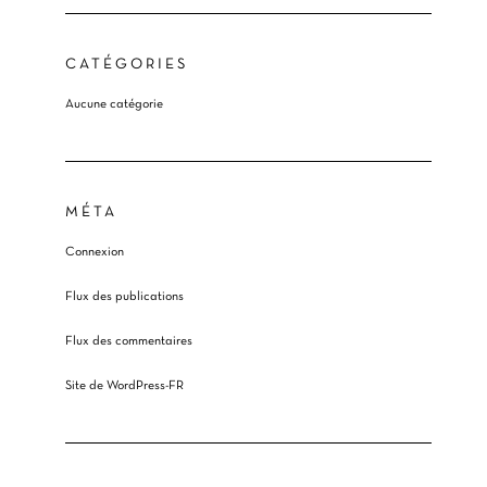
CATÉGORIES
Aucune catégorie
MÉTA
Connexion
Flux des publications
Flux des commentaires
Site de WordPress-FR