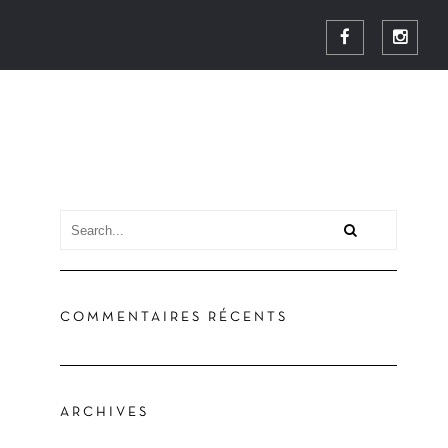
COMMENTAIRES RÉCENTS
ARCHIVES