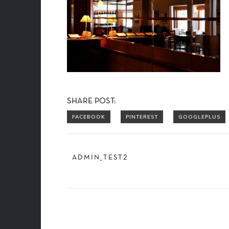
SHARE POST:
ADMIN_TEST2