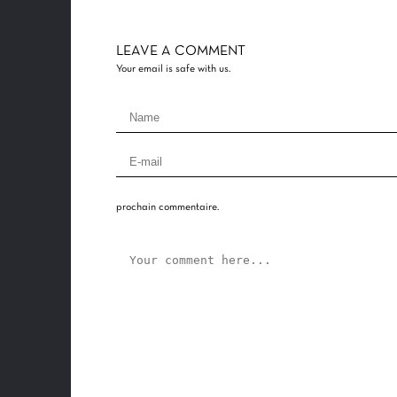
LEAVE A COMMENT
Your email is safe with us.
prochain commentaire.