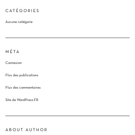
CATÉGORIES
Aucune catégorie
MÉTA
Connexion
Flux des publications
Flux des commentaires
Site de WordPress-FR
ABOUT AUTHOR