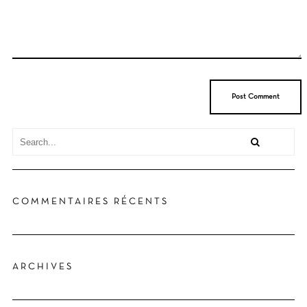
COMMENTAIRES RÉCENTS
ARCHIVES