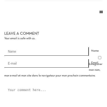
LEAVE A COMMENT
Your email is safe with us.
Name
Email
Enregistrer
mon nom,
mon e-mail et mon site dans le navigateur pour mon prochain commentaire.