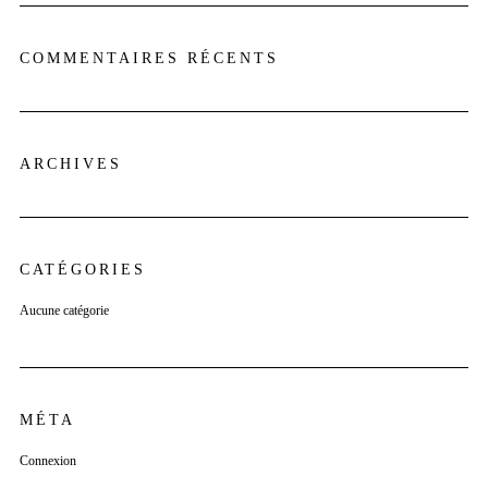
COMMENTAIRES RÉCENTS
ARCHIVES
CATÉGORIES
Aucune catégorie
MÉTA
Connexion